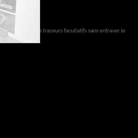
 la plupart des traceurs facultatifs sans entraver le