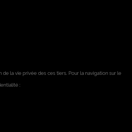
de la vie privée des ces tiers. Pour la navigation sur le
ntialité :