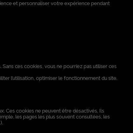
dience et personnaliser votre expérience pendant
. Sans ces cookies, vous ne pourriez pas utiliser ces
er l’utilisation, optimiser le fonctionnement du site.
ux. Ces cookies ne peuvent être désactivés. Ils
emple, les pages les plus souvent consultées, les
).