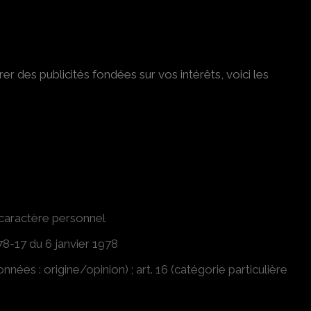
er des publicités fondées sur vos intérêts, voici les
 caractère personnel
8-17 du 6 janvier 1978
nées : origine/opinion) ; art. 16 (catégorie particulière