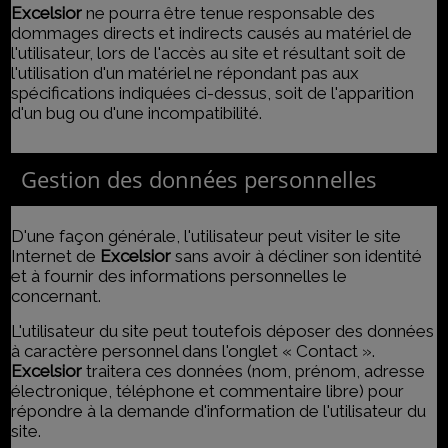
Excelsior
ne pourra être tenue responsable des
dommages directs et indirects causés au matériel de
l'utilisateur, lors de l'accès au site et résultant soit de
l'utilisation d'un matériel ne répondant pas aux
spécifications indiquées ci-dessus, soit de l'apparition
d'un bug ou d'une incompatibilité.
Gestion des données personnelles
D'une façon générale, l'utilisateur peut visiter le site
Internet de
Excelsior
sans avoir à décliner son identité
et à fournir des informations personnelles le
concernant.
L'utilisateur du site peut toutefois déposer des données
à caractère personnel dans l'onglet « Contact ».
Excelsior
traitera ces données (nom, prénom, adresse
électronique, téléphone et commentaire libre) pour
répondre à la demande d'information de l'utilisateur du
site.