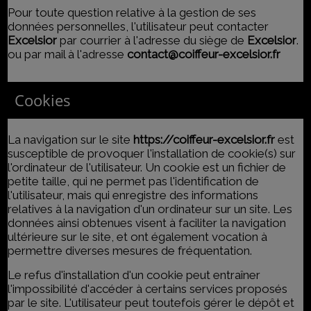
Pour toute question relative à la gestion de ses
données personnelles, l'utilisateur peut contacter
Excelsior
par courrier à l'adresse du siège de
Excelsior
.
ou par mail à l'adresse
contact@coiffeur-excelsior.fr
Cookies
La navigation sur le site
https://coiffeur-excelsior.fr
est
susceptible de provoquer l'installation de cookie(s) sur
l'ordinateur de l'utilisateur. Un cookie est un fichier de
petite taille, qui ne permet pas l'identification de
l'utilisateur, mais qui enregistre des informations
relatives à la navigation d'un ordinateur sur un site. Les
données ainsi obtenues visent à faciliter la navigation
ultérieure sur le site, et ont également vocation à
permettre diverses mesures de fréquentation.
Le refus d'installation d'un cookie peut entraîner
l'impossibilité d'accéder à certains services proposés
par le site. L'utilisateur peut toutefois gérer le dépôt et