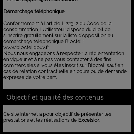
Démarchage téléphonique
Conformément à l'article L.223-2 du Code de la
consommation, l'Utilisateur dispose du droit de
s'inscrire gratuitement sur la liste d'opposition au
démarchage téléphonique Bloctel :
www.bloctel.gouv.fr
.
Nous nous engageons à respecter la réglementation
en vigueur et à ne pas vous contacter à des fins
commerciales si vous êtes inscrit sur Bloctel, sauf en
cas de relation contractuelle en cours ou de demande
expresse de votre part.
Objectif et qualité des contenus
Ce site internet a pour objectif de présenter les
prestations et les réalisations de
Excelsior
.