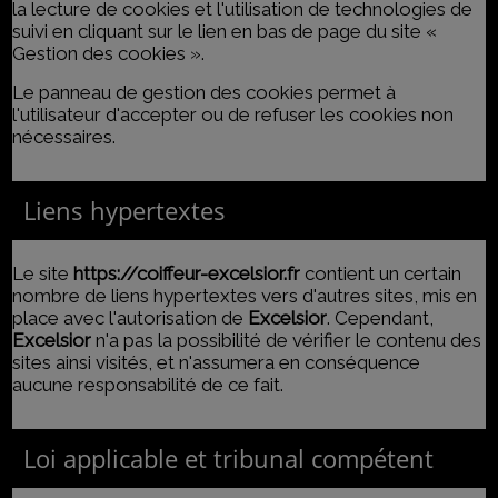
la lecture de cookies et l'utilisation de technologies de
suivi en cliquant sur le lien en bas de page du site «
Gestion des cookies ».
Le panneau de gestion des cookies permet à
l'utilisateur d'accepter ou de refuser les cookies non
nécessaires.
Liens hypertextes
Le site
https://coiffeur-excelsior.fr
contient un certain
nombre de liens hypertextes vers d'autres sites, mis en
place avec l'autorisation de
Excelsior
. Cependant,
Excelsior
n'a pas la possibilité de vérifier le contenu des
sites ainsi visités, et n'assumera en conséquence
aucune responsabilité de ce fait.
Loi applicable et tribunal compétent